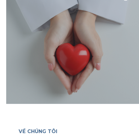
VỀ CHÚNG TÔI