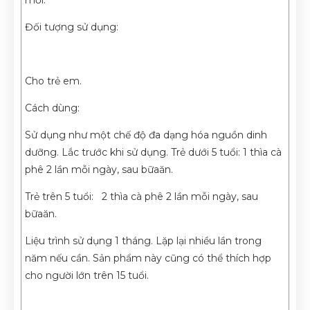
Đối tượng sử dụng:
Cho trẻ em.
Cách dùng:
Sử dụng như một chế độ đa dạng hóa nguồn dinh
dưỡng. Lắc trước khi sử dụng. Trẻ dưới 5 tuổi: 1 thìa cà
phê 2 lần mỗi ngày, sau bữaăn.
Trẻ trên 5 tuổi: 2 thìa cà phê 2 lần mỗi ngày, sau
bữaăn.
Liệu trình sử dụng 1 tháng. Lặp lại nhiều lần trong
năm nếu cần. Sản phẩm này cũng có thể thích hợp
cho người lớn trên 15 tuổi.