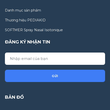
Danh mục sản phẩm
Thương hiệu PEDIAKID
SOFTMER Spray Nasal Isotonique
ĐĂNG KÝ NHẬN TIN
GỬI
BẢN ĐỒ