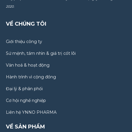
2020.
VỀ CHÚNG TÔI
Giới thiệu công ty
Sứ mệnh, tầm nhìn & giá trị cốt lõi
Văn hoá & hoạt động
Hành trình vì cộng đồng
Đại lý & phân phối
Cơ hội nghề nghiệp
Liên hệ YNNO PHARMA
VỀ SẢN PHẨM