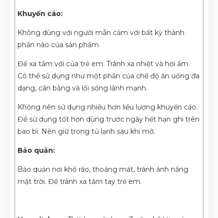
Khuyến cáo:
Không dùng với người mẫn cảm với bất kỳ thành
phần nào của sản phẩm
Để xa tầm với của trẻ em. Tránh xa nhiệt và hơi ẩm.
Có thể sử dụng như một phần của chế độ ăn uống đa
dạng, cân bằng và lối sống lành mạnh.
Không nên sử dụng nhiều hơn liều lượng khuyến cáo.
Để sử dụng tốt hơn dùng trước ngày hết hạn ghi trên
bao bì. Nên giữ trong tủ lạnh sau khi mở.
Bảo quản:
Bảo quản nơi khô ráo, thoáng mát, tránh ánh nắng
mặt trời. Để tránh xa tầm tay trẻ em.